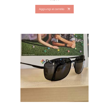
Aggiungi al carrello