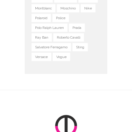
Montblanc
Moschino
Nike
Polaroid
Police
Polo Ralph Lauren
Prada
Ray Ban
Roberto Cavalli
Salvatore Ferragamo
Sting
Versace
Vogue