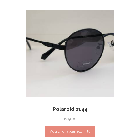
Polaroid 2144
€
69.00
Aggiungi al carrello