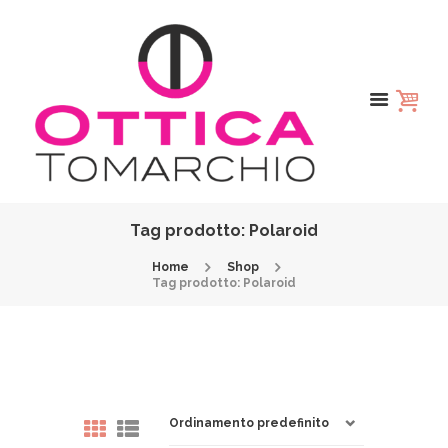
Tag prodotto: Polaroid
Home
Shop
Tag prodotto: Polaroid