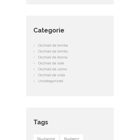
Categorie
Occhiali da bimba
Occhiali da bimbo
Occhiali da donna
Occhiali da sole
Occhiali da uomo
Occhiali da vista
Uncategorized
Tags
Blumarine
Burberry