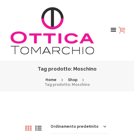
Tag prodotto: Moschino
Home
Shop
Tag prodotto: Moschino