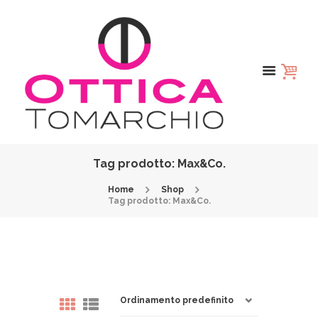
Tag prodotto: Max&Co.
Home
Shop
Tag prodotto: Max&Co.