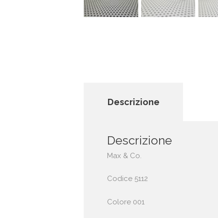
Descrizione
Descrizione
Max & Co.
Codice 5112
Colore 001