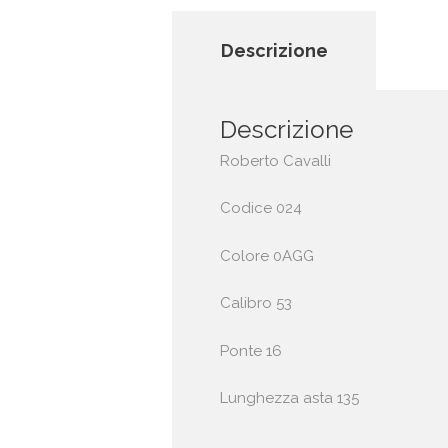
Descrizione
Descrizione
Roberto Cavalli
Codice 024
Colore 0AGG
Calibro 53
Ponte 16
Lunghezza asta 135