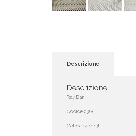
Descrizione
Descrizione
Ray Ban
Codice 0360
Colore 1404/3F