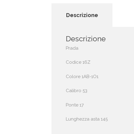
Descrizione
Descrizione
Prada
Codice 16Z
Colore 1AB-1O1
Calibro 53
Ponte 17
Lunghezza asta 145