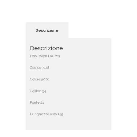
Descrizione
Descrizione
Polo Ralph Lauren
Codice 7148
Colore 5001
Calibro 54
Ponte 21
Lunghezza asta 145