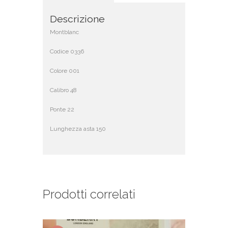
Descrizione
Montblanc
Codice 0336
Colore 001
Calibro 48
Ponte 22
Lunghezza asta 150
Prodotti correlati