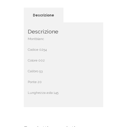
Descrizione
Descrizione
Montblanc
Codice 0254
Colore 002
Calibro 53
Ponte 20
Lunghezza asta 145