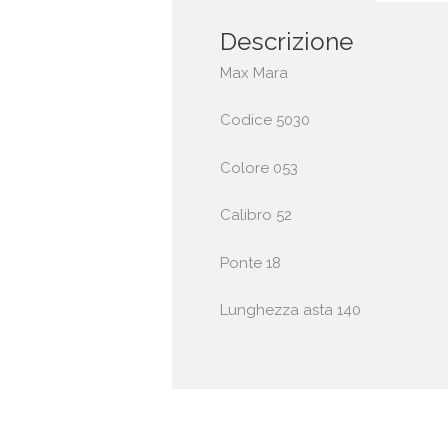
Descrizione
Max Mara
Codice 5030
Colore 053
Calibro 52
Ponte 18
Lunghezza asta 140