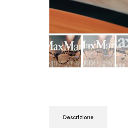
Descrizione