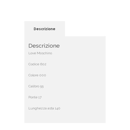
Descrizione
Descrizione
Love Moschino
Codice 602
Colore 000
Calibro 55
Ponte 17
Lunghezza asta 140