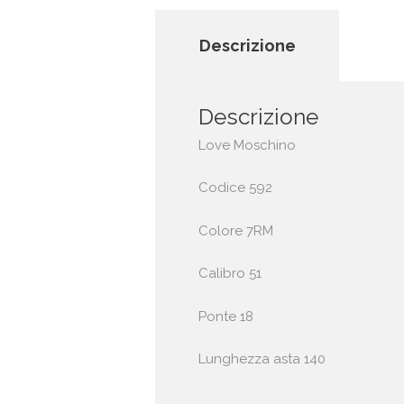
Descrizione
Descrizione
Love Moschino
Codice 592
Colore 7RM
Calibro 51
Ponte 18
Lunghezza asta 140