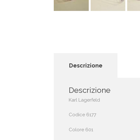
Descrizione
Descrizione
Karl Lagerfeld
Codice 6177
Colore 601