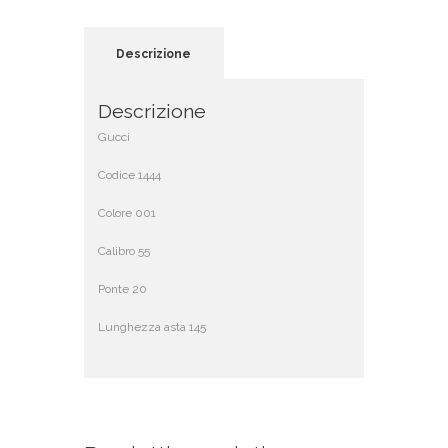
Descrizione
Descrizione
Gucci
Codice 1444
Colore 001
Calibro 55
Ponte 20
Lunghezza asta 145