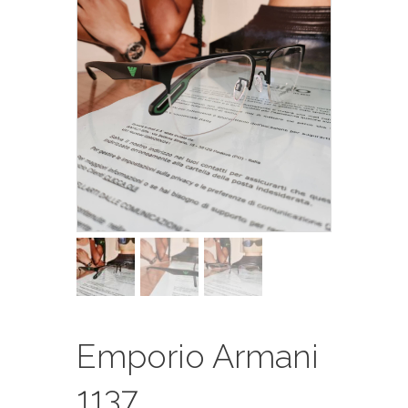
Emporio Armani
1137