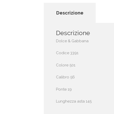
Descrizione
Descrizione
Dolce & Gabbana
Codice 3391
Colore 501
Calibro 56
Ponte 19
Lunghezza asta 145