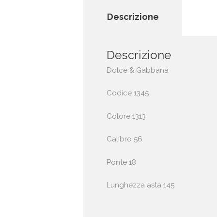
Descrizione
Descrizione
Dolce & Gabbana
Codice 1345
Colore 1313
Calibro 56
Ponte 18
Lunghezza asta 145