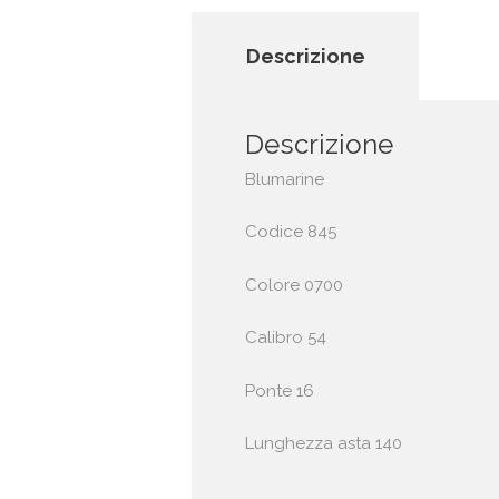
Descrizione
Descrizione
Blumarine
Codice 845
Colore 0700
Calibro 54
Ponte 16
Lunghezza asta 140